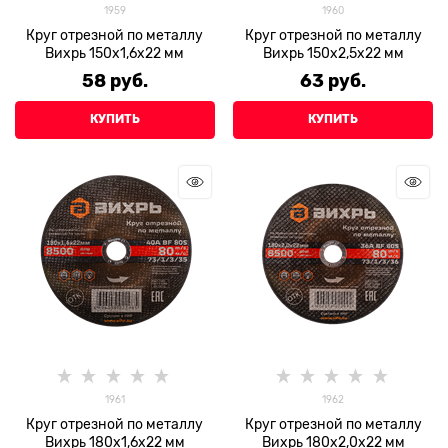
1959
1960
Круг отрезной по металлу
Круг отрезной по металлу
Вихрь 150х1,6х22 мм
Вихрь 150х2,5х22 мм
58
 руб.
63
 руб.
КУПИТЬ
КУПИТЬ
1961
1962
Круг отрезной по металлу
Круг отрезной по металлу
Вихрь 180х1,6х22 мм
Вихрь 180х2,0х22 мм