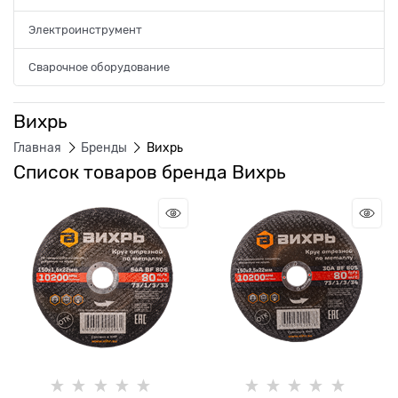
Электроинструмент
Сварочное оборудование
Вихрь
Главная
Бренды
Вихрь
Список товаров бренда Вихрь