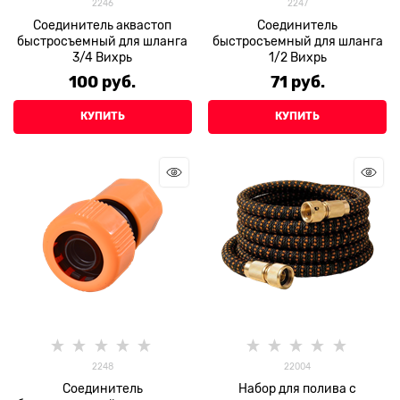
2246
2247
Соединитель аквастоп
Соединитель
быстросъемный для шланга
быстросъемный для шланга
3/4 Вихрь
1/2 Вихрь
100
 руб.
71
 руб.
КУПИТЬ
КУПИТЬ
2248
22004
Соединитель
Набор для полива с