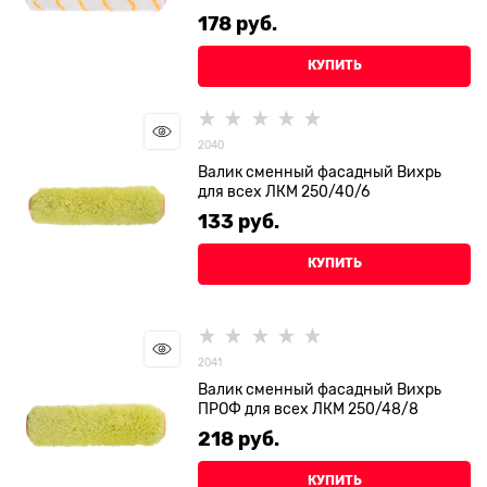
178
 руб.
КУПИТЬ
2040
Валик сменный фасадный Вихрь
для всех ЛКМ 250/40/6
133
 руб.
КУПИТЬ
2041
Валик сменный фасадный Вихрь
ПРОФ для всех ЛКМ 250/48/8
218
 руб.
КУПИТЬ