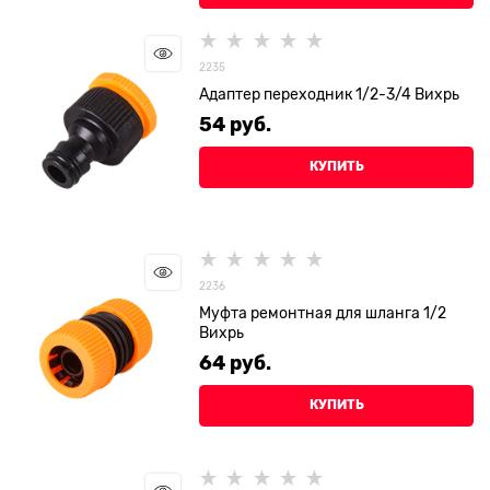
2235
Адаптер переходник 1/2-3/4 Вихрь
54
 руб.
КУПИТЬ
2236
Муфта ремонтная для шланга 1/2
Вихрь
64
 руб.
КУПИТЬ