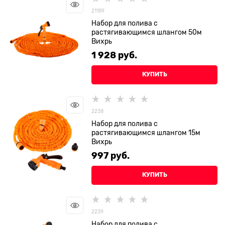
21189
Набор для полива с
растягивающимся шлангом 50м
Вихрь
1 928
 руб.
КУПИТЬ
2238
Набор для полива с
растягивающимся шлангом 15м
Вихрь
997
 руб.
КУПИТЬ
2239
Набор для полива с