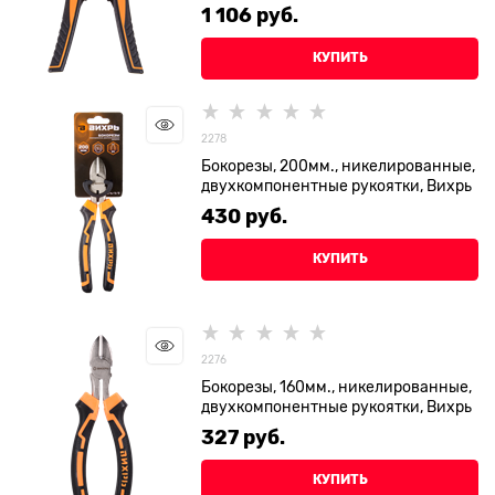
1 106
 руб.
КУПИТЬ
2278
Бокорезы, 200мм., никелированные,
двухкомпонентные рукоятки, Вихрь
430
 руб.
КУПИТЬ
2276
Бокорезы, 160мм., никелированные,
двухкомпонентные рукоятки, Вихрь
327
 руб.
КУПИТЬ