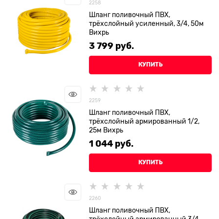
2258
Шланг поливочный ПВХ,
трёхслойный усиленный, 3/4, 50м
Вихрь
3 799
 руб.
КУПИТЬ
2259
Шланг поливочный ПВХ,
трёхслойный армированный 1/2,
25м Вихрь
1 044
 руб.
КУПИТЬ
2260
Шланг поливочный ПВХ,
трёхслойный армированный 3/4,