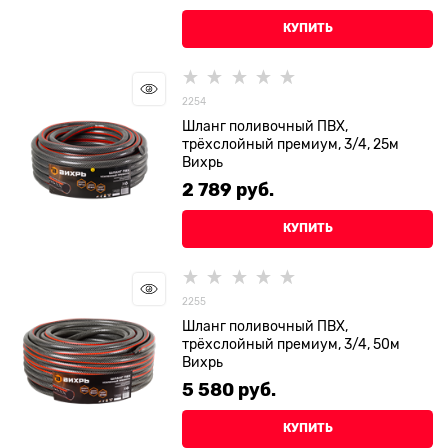
КУПИТЬ
2254
Шланг поливочный ПВХ,
трёхслойный премиум, 3/4, 25м
Вихрь
2 789
 руб.
КУПИТЬ
2255
Шланг поливочный ПВХ,
трёхслойный премиум, 3/4, 50м
Вихрь
5 580
 руб.
КУПИТЬ