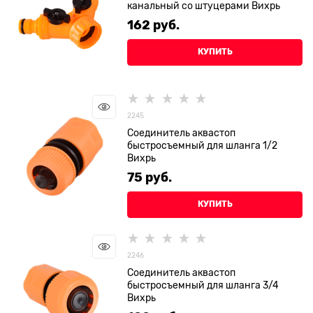
канальный со штуцерами Вихрь
162
 руб.
КУПИТЬ
2245
Соединитель аквастоп
быстросъемный для шланга 1/2
Вихрь
75
 руб.
КУПИТЬ
2246
Соединитель аквастоп
быстросъемный для шланга 3/4
Вихрь