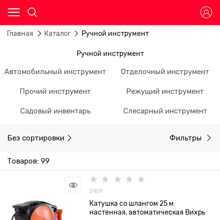
Главная
Каталог
Ручной инструмент
Ручной инструмент
Автомобильный инструмент
Отделочный инструмент
Прочий инструмент
Режущий инструмент
Садовый инвентарь
Слесарный инструмент
Без сортировки
Фильтры
Товаров: 99
21879
Катушка со шлангом 25 м
настенная, автоматическая Вихрь