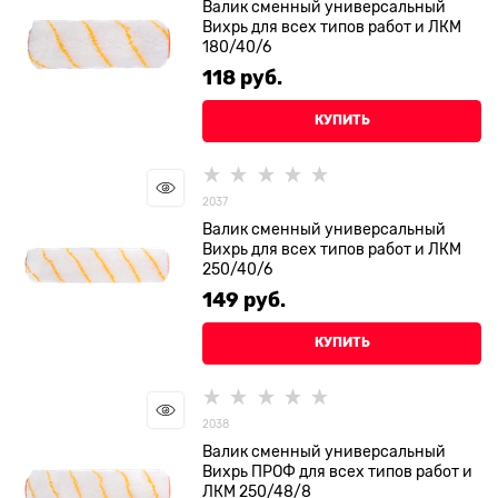
Валик сменный универсальный
Вихрь для всех типов работ и ЛКМ
180/40/6
118
 руб.
КУПИТЬ
2037
Валик сменный универсальный
Вихрь для всех типов работ и ЛКМ
250/40/6
149
 руб.
КУПИТЬ
2038
Валик сменный универсальный
Вихрь ПРОФ для всех типов работ и
ЛКМ 250/48/8