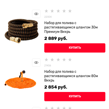
22004
Набор для полива с
растягивающимся шлангом 30м
Премиум Вихрь
2 889
 руб.
КУПИТЬ
21406
Набор для полива с
растягивающимся шлангом 80м
Вихрь
2 854
 руб.
КУПИТЬ