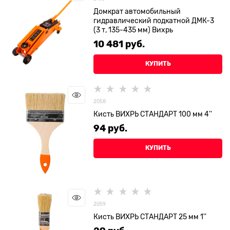
Домкрат автомобильный
гидравлический подкатной ДМК-3
(3 т, 135-435 мм) Вихрь
10 481
 руб.
КУПИТЬ
2058
Кисть ВИХРЬ СТАНДАРТ 100 мм 4''
94
 руб.
КУПИТЬ
2059
Кисть ВИХРЬ СТАНДАРТ 25 мм 1''