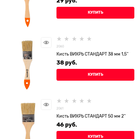
29
 руб.
КУПИТЬ
2060
Кисть ВИХРЬ СТАНДАРТ 38 мм 1,5''
38
 руб.
КУПИТЬ
2061
Кисть ВИХРЬ СТАНДАРТ 50 мм 2''
46
 руб.
КУПИТЬ