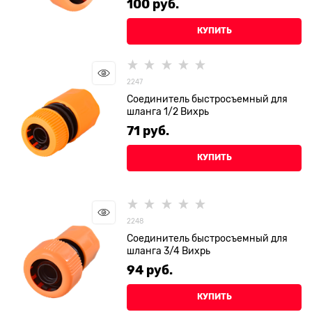
100
 руб.
КУПИТЬ
2247
Соединитель быстросъемный для
шланга 1/2 Вихрь
71
 руб.
КУПИТЬ
2248
Соединитель быстросъемный для
шланга 3/4 Вихрь
94
 руб.
КУПИТЬ