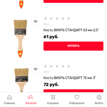
2062
Кисть ВИХРЬ СТАНДАРТ 63 мм 2,5''
61
 руб.
КУПИТЬ
2063
Кисть ВИХРЬ СТАНДАРТ 75 мм 3''
72
 руб.
КУПИТЬ
Главная
Каталог
Корзина
Избранное
Войти