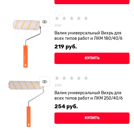
2042
Валик универсальный Вихрь для
всех типов работ и ЛКМ 180/40/6
219
 руб.
КУПИТЬ
2044
Валик универсальный Вихрь для
всех типов работ и ЛКМ 250/40/6
254
 руб.
КУПИТЬ