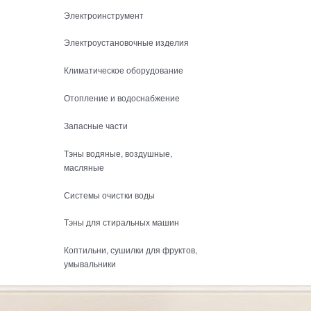
Электроинструмент
Электроустановочные изделия
Климатическое оборудование
Отопление и водоснабжение
Запасные части
Тэны водяные, воздушные,
масляные
Системы очистки воды
Тэны для стиральных машин
Коптильни, сушилки для фруктов,
умывальники