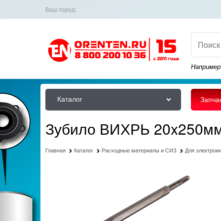
Ваш город:
Например
Каталог
Запча
Зубило ВИХРЬ 20x250мм
Главная
Каталог
Расходные материалы и СИЗ
Для электрои