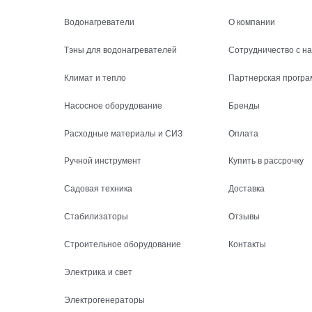
Водонагреватели
О компании
Тэны для водонагревателей
Сотрудничество с н
Климат и тепло
Партнерская програ
Насосное оборудование
Бренды
Расходные материалы и СИЗ
Оплата
Ручной инструмент
Купить в рассрочку
Садовая техника
Доставка
Стабилизаторы
Отзывы
Строительное оборудование
Контакты
Электрика и свет
Электрогенераторы