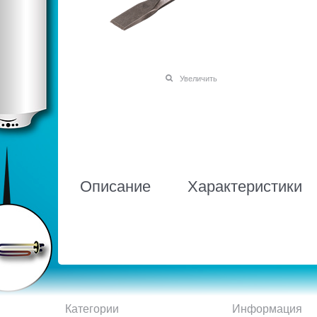
Увеличить
Описание
Характеристики
Категории
Информация