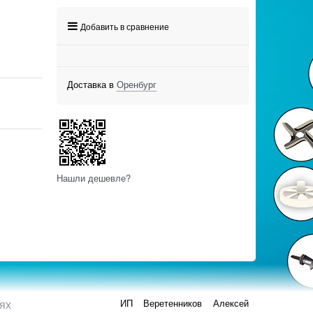
Добавить в сравнение
Доставка в
Оренбург
Нашли дешевле?
ях
ИП Веретенников Алексей