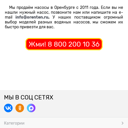
Мы продаём насосы в Оренбурге с 2011 года. Если вы не
нашли нужный насос, позвоните нам или напишите на e-
mail
info@orenten.ru
.
У наших поставщиком огромный
выбор моделей разных водяных насосов, мы сможем их
быстро привезти для вас.
Жми! 8 800 200 10 36
МЫ В СОЦ СЕТЯХ
Категории