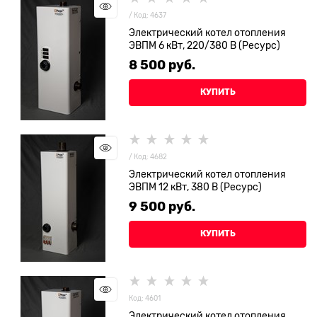
/ Код: 4637
Электрический котел отопления
ЭВПМ 6 кВт, 220/380 В (Ресурс)
8 500
 руб.
КУПИТЬ
/ Код: 4682
Электрический котел отопления
ЭВПМ 12 кВт, 380 В (Ресурс)
9 500
 руб.
КУПИТЬ
Код: 4601
Электрический котел отопления