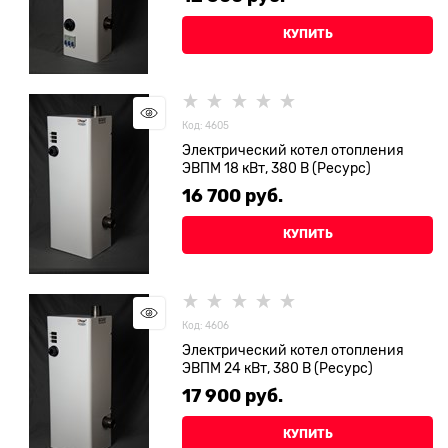
КУПИТЬ
Код: 4605
Электрический котел отопления
ЭВПМ 18 кВт, 380 В (Ресурс)
16 700
 руб.
КУПИТЬ
Код: 4606
Электрический котел отопления
ЭВПМ 24 кВт, 380 В (Ресурс)
17 900
 руб.
КУПИТЬ