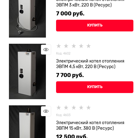
ЭВПМ 3 кВт, 220 В (Ресурс)
7 000
 руб.
КУПИТЬ
Код: 4602
Электрический котел отопления
ЭВПМ 4,5 кВт, 220 В (Ресурс)
7 700
 руб.
КУПИТЬ
Код: 4603
Электрический котел отопления
ЭВПМ 15 кВт, 380 В (Ресурс)
12 500
 руб.