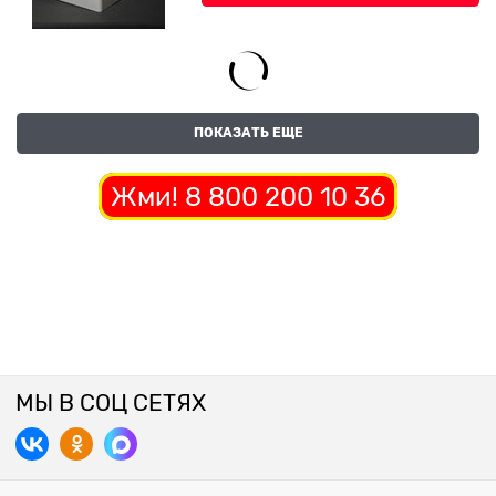
ПОКАЗАТЬ ЕЩЕ
Жми! 8 800 200 10 36
МЫ В СОЦ СЕТЯХ