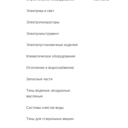
Электрика и свет
Электрогенераторы
Электроинструмент
Электроустановочные изделия
Климатическое оборудование
Отопление и водоснабжение
Запасные части
Тэны водяные, воздушные,
масляные
Системы очистки воды
Тэны для стиральных машин