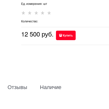
Ед. измерения:
шт
Количество:
12 500
 руб.
Купить
Отзывы
Наличие