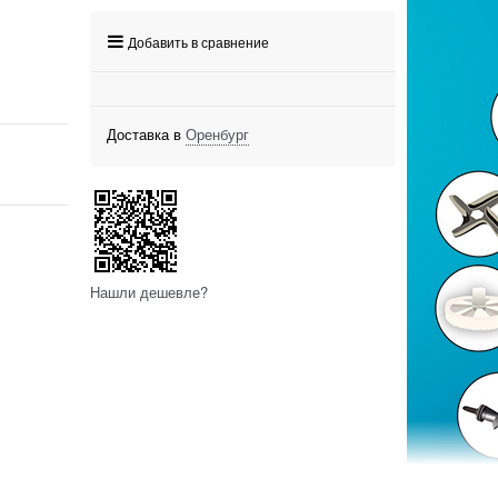
Добавить в сравнение
Доставка в
Оренбург
Нашли дешевле?