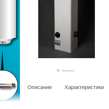
Увеличить
Описание
Характеристики