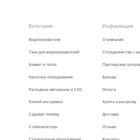
Категории
Информация
Водонагреватели
О компании
Тэны для водонагревателей
Сотрудничество с н
Климат и тепло
Партнерская програ
Насосное оборудование
Бренды
Расходные материалы и СИЗ
Оплата
Ручной инструмент
Купить в рассрочку
Садовая техника
Доставка
Стабилизаторы
Отзывы
Строительное оборудование
Контакты