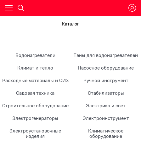
Каталог
Водонагреватели
Тэны для водонагревателей
Климат и тепло
Насосное оборудование
Расходные материалы и СИЗ
Ручной инструмент
Садовая техника
Стабилизаторы
Строительное оборудование
Электрика и свет
Электрогенераторы
Электроинструмент
Электроустановочные
Климатическое
изделия
оборудование