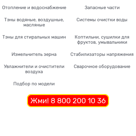
Отопление и водоснабжение
Запасные части
Тэны водяные, воздушные,
Системы очистки воды
масляные
Тэны для стиральных машин
Коптильни, сушилки для
фруктов, умывальники
Измельчитель зерна
Стабилизаторы напряжения
Увлажнители и очистители
Сварочное оборудование
воздуха
Подбор по модели
Жми! 8 800 200 10 36