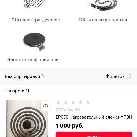
ТЭНы электро духовок
ТЭНы электро плиток
Электро конфорки плит
Без сортировки
Фильтры
Товаров: 11
ЕР070 / Код: 1192
ЕР070 Нагревательный элемент ТЭН
1 000
 руб.