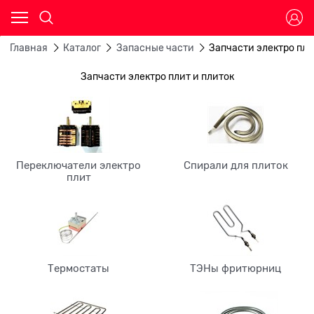
Главная
Каталог
Запасные части
Запчасти электро пли
Запчасти электро плит и плиток
Переключатели электро
Спирали для плиток
плит
Термостаты
ТЭНы фритюрниц