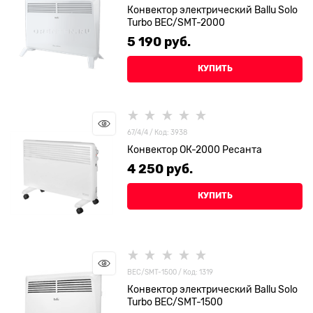
Конвектор электрический Ballu Solo
Turbo BEC/SMT-2000
5 190
 руб.
КУПИТЬ
67/4/4 / Код: 3938
Конвектор ОК-2000 Ресанта
4 250
 руб.
КУПИТЬ
ВЕС/SMT-1500 / Код: 1319
Конвектор электрический Ballu Solo
Turbo ВЕС/SMT-1500