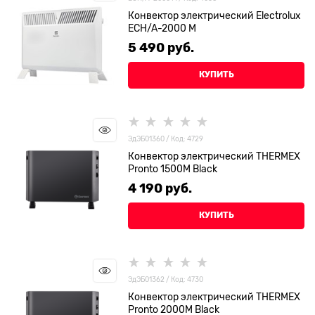
Конвектор электрический Electrolux
ECH/A-2000 M
5 490
 руб.
КУПИТЬ
ЭдЭБ01360 / Код: 4729
Конвектор электрический THERMEX
Pronto 1500M Black
4 190
 руб.
КУПИТЬ
ЭдЭБ01362 / Код: 4730
Конвектор электрический THERMEX
Pronto 2000M Black