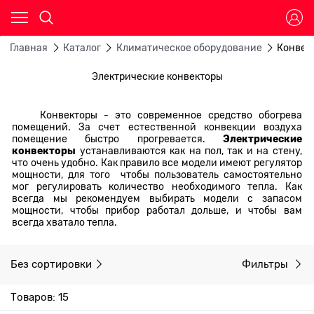
Главная
Каталог
Климатическое оборудование
Конвек
Электрические конвекторы
Конвекторы - это современное средство обогрева
помещений. За счет естественной конвекции воздуха
помещение быстро прогревается.
Электрические
конвекторы
устанавливаются как на пол, так и на стену,
что очень удобно. Как правило все модели имеют регулятор
мощности, для того чтобы пользователь самостоятельно
мог регулировать количество необходимого тепла. Как
всегда мы рекомендуем выбирать модели с запасом
мощности, чтобы прибор работал дольше, и чтобы вам
всегда хватало тепла.
Без сортировки
Фильтры
Товаров: 15