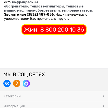
есть
инфракрасные
обогреватели
,
тепловентиляторы
,
тепловые
пушки
,
масляные обогреватели
,
тепловые завесы
.
Звоните нам (3532) 487-056.
Наши менеджеры с
удовольствием Вас проконсультируют.
Жми! 8 800 200 10 36
МЫ В СОЦ СЕТЯХ
Категории
Информация