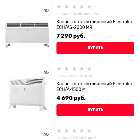
ECH/AS-2000 MR / Код: 3985
Конвектор электрический Electrolux
ECH/AS-2000 MR
7 290
 руб.
КУПИТЬ
НС-1256965 / Код: 4039
Конвектор электрический Electrolux
ECH/A-1500 M
4 690
 руб.
КУПИТЬ
ECH/A-2000 M / Код: 4038