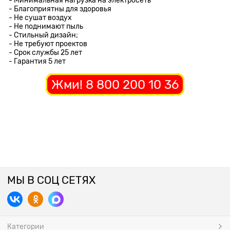
- Минимальная нагрузка на электросеть
- Благоприятны для здоровья
- Не сушат воздух
- Не поднимают пыль
- Стильный дизайн;
- Не требуют проектов
- Срок службы 25 лет
- Гарантия 5 лет
Жми! 8 800 200 10 36
МЫ В СОЦ СЕТЯХ
Категории