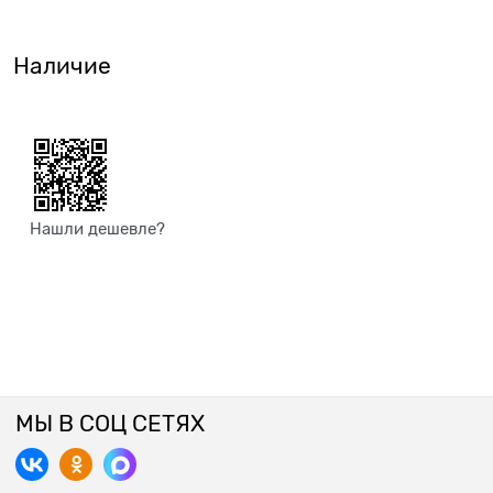
Наличие
Нашли дешевле?
МЫ В СОЦ СЕТЯХ