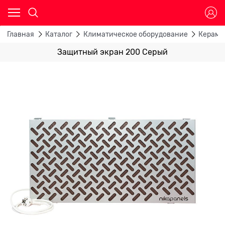
Главная
Каталог
Климатическое оборудование
Керами
Защитный экран 200 Серый