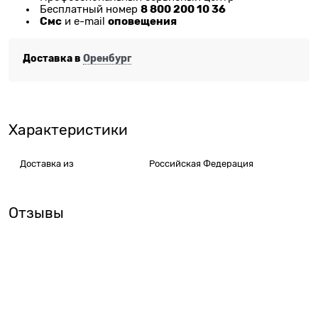
8 800 200 10 36
Бесплатный номер
Смс
оповещения
и e-mail
Доставка в
Оренбург
Характеристики
Доставка из
Российская Федерация
Отзывы