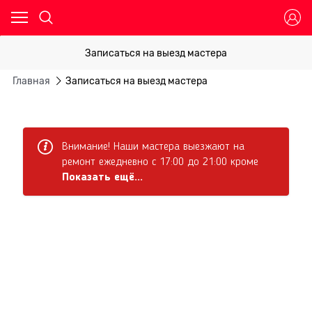
Записаться на выезд мастера
Главная
Записаться на выезд мастера