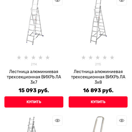
2114
2115
Лестница алюминиевая
Лестница алюминиевая
трехсекционная ВИХРЬ ЛА
трехсекционная ВИХРЬ ЛА
3х7
3х8
15 093
 руб.
16 893
 руб.
КУПИТЬ
КУПИТЬ