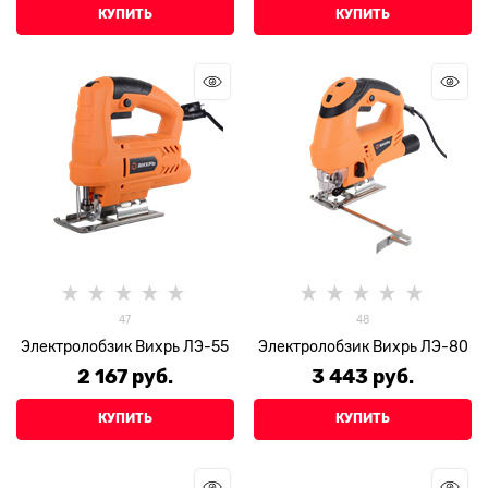
КУПИТЬ
КУПИТЬ
47
48
Электролобзик Вихрь ЛЭ-55
Электролобзик Вихрь ЛЭ-80
2 167
 руб.
3 443
 руб.
КУПИТЬ
КУПИТЬ