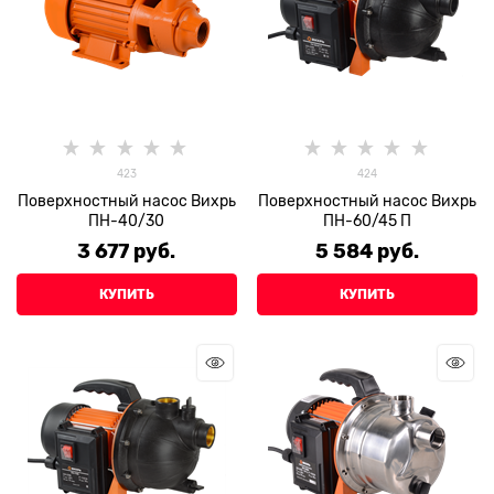
423
424
Поверхностный насос Вихрь
Поверхностный насос Вихрь
ПН-40/30
ПН-60/45 П
3 677
 руб.
5 584
 руб.
КУПИТЬ
КУПИТЬ