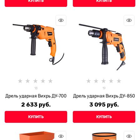
КУПИТЬ
КУПИТЬ
18
19
Дрель ударная Вихрь ДУ-700
Дрель ударная Вихрь ДУ-850
2 633
 руб.
3 095
 руб.
КУПИТЬ
КУПИТЬ