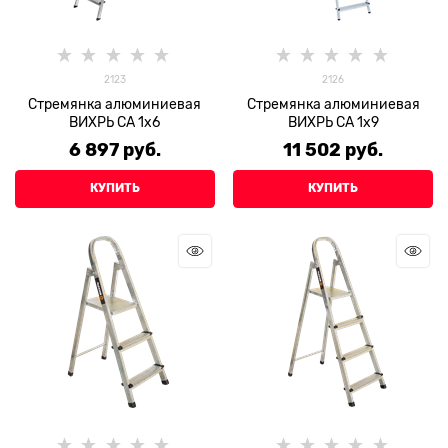
2123
2126
Стремянка алюминиевая
Стремянка алюминиевая
ВИХРЬ СА 1х6
ВИХРЬ СА 1х9
6 897
 руб.
11 502
 руб.
КУПИТЬ
КУПИТЬ