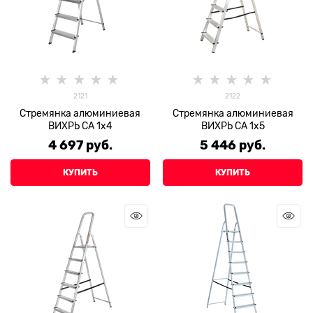
2121
2122
Стремянка алюминиевая
Стремянка алюминиевая
ВИХРЬ СА 1х4
ВИХРЬ СА 1х5
4 697
 руб.
5 446
 руб.
КУПИТЬ
КУПИТЬ