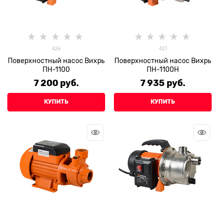
426
427
Поверхностный насос Вихрь
Поверхностный насос Вихрь
ПН-1100
ПН-1100Н
7 200
 руб.
7 935
 руб.
КУПИТЬ
КУПИТЬ