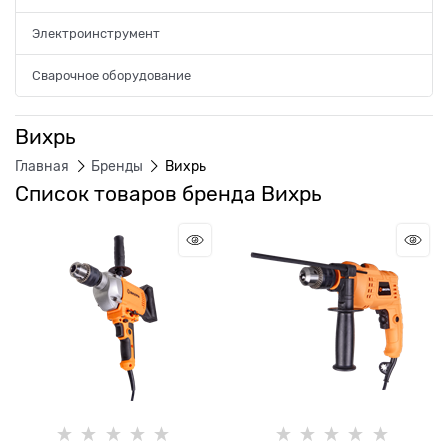
Электроинструмент
Сварочное оборудование
Вихрь
Главная
Бренды
Вихрь
Список товаров бренда Вихрь