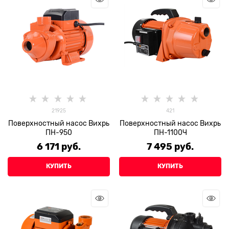
21925
421
Поверхностный насос Вихрь
Поверхностный насос Вихрь
ПН-950
ПН-1100Ч
6 171
 руб.
7 495
 руб.
КУПИТЬ
КУПИТЬ