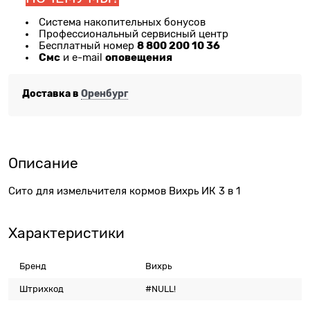
Система накопительных бонусов
Профессиональный сервисный центр
8 800 200 10 36
Бесплатный номер
Смс
оповещения
и e-mail
Доставка в
Оренбург
Описание
Сито для измельчителя кормов Вихрь ИК 3 в 1
Характеристики
Бренд
Вихрь
Штрихкод
#NULL!