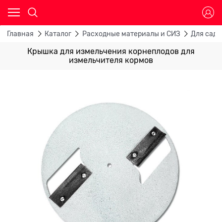
Главная
Каталог
Расходные материалы и СИЗ
Для садо
Крышка для измельчения корнеплодов для
измельчителя кормов