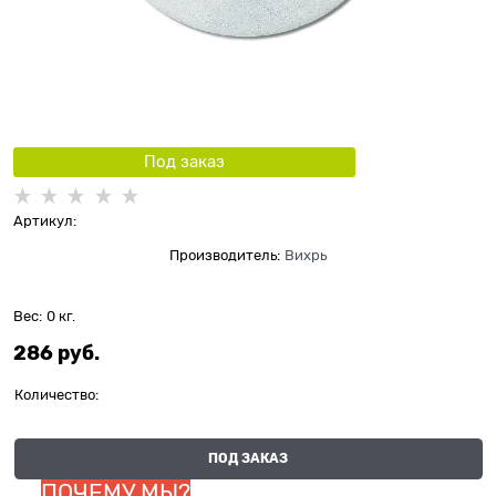
Под заказ
Артикул:
Производитель:
Вихрь
Вес:
0
кг.
286
 руб.
Количество:
ПОД ЗАКАЗ
ПОЧЕМУ МЫ?