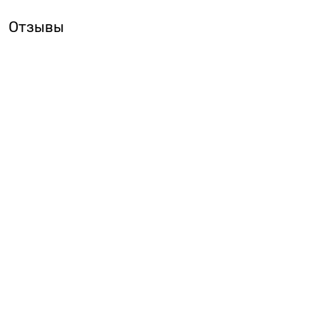
Отзывы