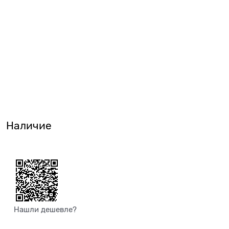
Наличие
Нашли дешевле?