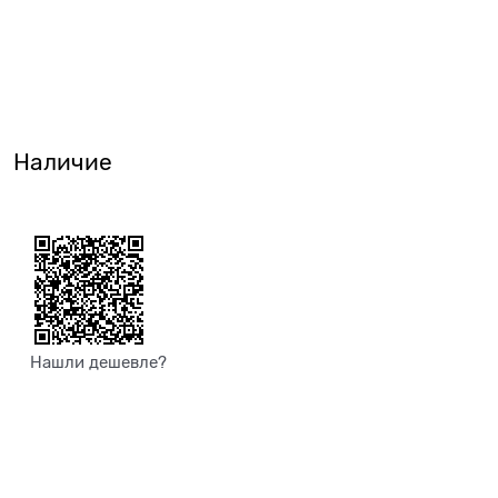
Наличие
Нашли дешевле?