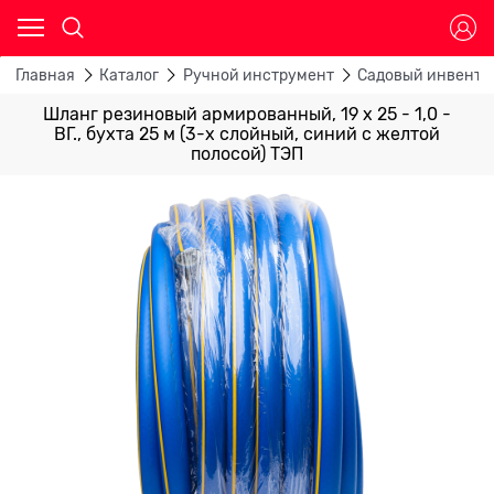
Главная
Каталог
Ручной инструмент
Садовый инвента
Шланг резиновый армированный, 19 х 25 - 1,0 -
ВГ., бухта 25 м (3-х слойный, синий с желтой
полосой) ТЭП