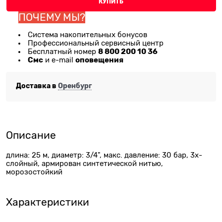
КУПИТЬ
ПОЧЕМУ МЫ?
Система накопительных бонусов
Профессиональный сервисный центр
8 800 200 10 36
Бесплатный номер
Смс
оповещения
и e-mail
Доставка в
Оренбург
Описание
длина: 25 м, диаметр: 3/4", макс. давление: 30 бар, 3х-
слойный, армирован синтетической нитью,
морозостойкий
Характеристики