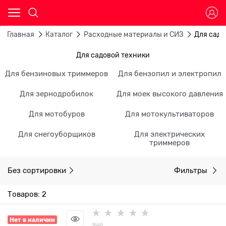
Главная
Каталог
Расходные материалы и СИЗ
Для садо
Для садовой техники
Для бензиновых триммеров
Для бензопил и электропил
Для зернодробилок
Для моек высокого давления
Для мотобуров
Для мотокультиваторов
Для снегоуборщиков
Для электрических
триммеров
Без сортировки
Фильтры
Товаров: 2
Нет в наличии
1848