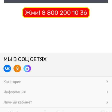
Жми! 8 800 200 10 36
МЫ В СОЦ СЕТЯХ
Категории
Информация
Личный кабинет