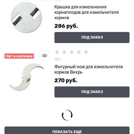
Крышка для измельчения
корнеплодов для измельчителя
кормов
286
 руб.
ПОД ЗАКАЗ
Нет в наличии
1857
Фигурный нож для измельчителя
кормов Вихрь
270
 руб.
ПОД ЗАКАЗ
ПОКАЗАТЬ ЕЩЕ