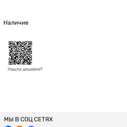
Наличие
Нашли дешевле?
МЫ В СОЦ СЕТЯХ