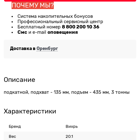
ПОЧЕМУ МЫ?
Система накопительных бонусов
Профессиональный сервисный центр
8 800 200 10 36
Бесплатный номер
Смс
оповещения
и e-mail
Доставка в
Оренбург
Описание
подкатной, подхват - 135 мм, подъем - 435 мм, 3 тонны
Характеристики
Бренд
Вихрь
Вес
20.1