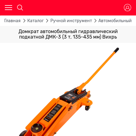
Главная
Каталог
Ручной инструмент
Автомобильный и
Домкрат автомобильный гидравлический
подкатной ДМК-3 (3 т, 135-435 мм) Вихрь