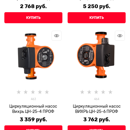
2 768
 руб.
5 250
 руб.
КУПИТЬ
КУПИТЬ
463
464
Циркуляционный насос
Циркуляционный насос
Вихрь ЦН-25-4 ПРОФ
ВИХРЬ ЦН-25-6 ПРОФ
3 359
 руб.
3 762
 руб.