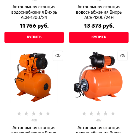
Автономная станция
Автономная станция
водоснабжения Вихрь
водоснабжения Вихрь
АСВ-1200/24
АСВ-1200/24Н
11 756
 руб.
13 373
 руб.
КУПИТЬ
КУПИТЬ
408
409
Автономная станция
Автономная станция