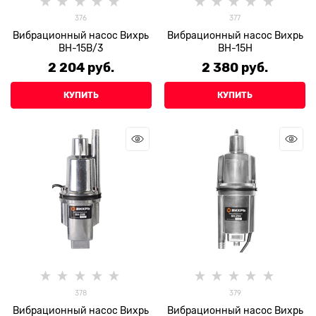
376
377
Вибрационный насос Вихрь
Вибрационный насос Вихрь
ВН-15В/3
ВН-15Н
2 204
 руб.
2 380
 руб.
КУПИТЬ
КУПИТЬ
378
379
Вибрационный насос Вихрь
Вибрационный насос Вихрь