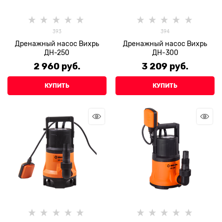
393
394
Дренажный насос Вихрь
Дренажный насос Вихрь
ДН-250
ДН-300
2 960
 руб.
3 209
 руб.
КУПИТЬ
КУПИТЬ