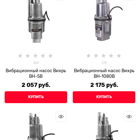
369
370
Вибрационный насос Вихрь
Вибрационный насос Вихрь
ВН-5В
ВН-1080В
2 057
 руб.
2 175
 руб.
КУПИТЬ
КУПИТЬ