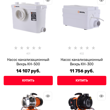
401
402
Насос канализационный
Насос канализационный
Вихрь КН-500
Вихрь КН-300
14 107
 руб.
11 756
 руб.
КУПИТЬ
КУПИТЬ