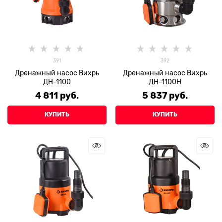
391
392
Дренажный насос Вихрь
Дренажный насос Вихрь
ДН-1100
ДН-1100Н
4 811
 руб.
5 837
 руб.
КУПИТЬ
КУПИТЬ