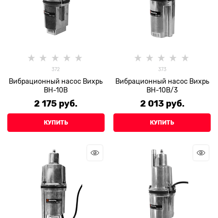
372
373
Вибрационный насос Вихрь
Вибрационный насос Вихрь
ВН-10В
ВН-10В/3
2 175
 руб.
2 013
 руб.
КУПИТЬ
КУПИТЬ