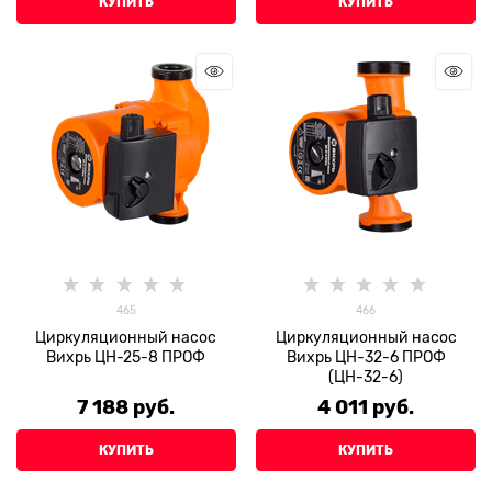
КУПИТЬ
КУПИТЬ
465
466
Циркуляционный насос
Циркуляционный насос
Вихрь ЦН-25-8 ПРОФ
Вихрь ЦН-32-6 ПРОФ
(ЦН-32-6)
7 188
 руб.
4 011
 руб.
КУПИТЬ
КУПИТЬ