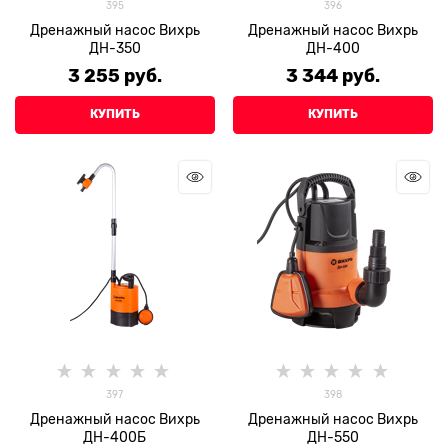
395
396
Дренажный насос Вихрь
Дренажный насос Вихрь
ДН-350
ДН-400
3 255
 руб.
3 344
 руб.
КУПИТЬ
КУПИТЬ
397
398
Дренажный насос Вихрь
Дренажный насос Вихрь
ДН-400Б
ДН-550