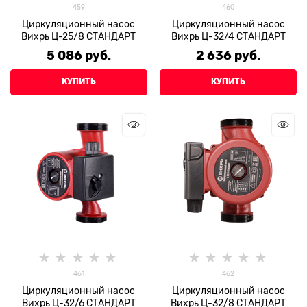
459
460
Циркуляционный насос
Циркуляционный насос
Вихрь Ц-25/8 СТАНДАРТ
Вихрь Ц-32/4 СТАНДАРТ
5 086
 руб.
2 636
 руб.
КУПИТЬ
КУПИТЬ
461
462
Циркуляционный насос
Циркуляционный насос
Вихрь Ц-32/6 СТАНДАРТ
Вихрь Ц-32/8 СТАНДАРТ