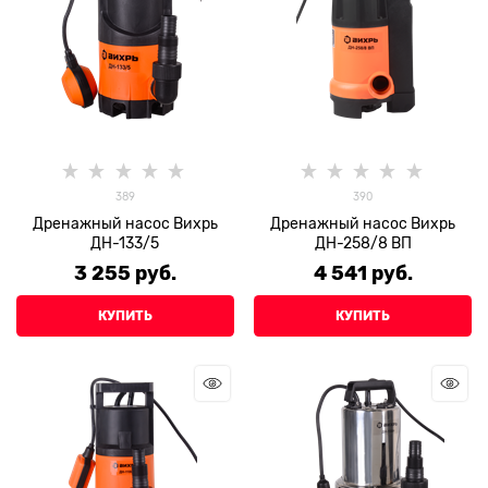
389
390
Дренажный насос Вихрь
Дренажный насос Вихрь
ДН-133/5
ДН-258/8 ВП
3 255
 руб.
4 541
 руб.
КУПИТЬ
КУПИТЬ