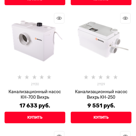
21130
21129
Канализационный насос
Канализационный насос
КН-700 Вихрь
Вихрь КН-250
17 633
 руб.
9 551
 руб.
КУПИТЬ
КУПИТЬ