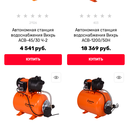
21126
403
Автономная станция
Автономная станция
водоснабжения Вихрь
водоснабжения Вихрь
АСВ-45/30 Ч-2
АСВ-1200/50Н
4 541
 руб.
18 369
 руб.
КУПИТЬ
КУПИТЬ