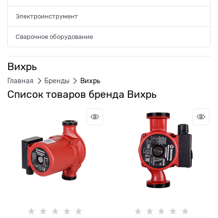
Электроинструмент
Сварочное оборудование
Вихрь
Главная
Бренды
Вихрь
Список товаров бренда Вихрь