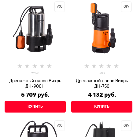
21128
388
Дренажный насос Вихрь
Дренажный насос Вихрь
ДН-900H
ДН-750
5 709
 руб.
4 132
 руб.
КУПИТЬ
КУПИТЬ