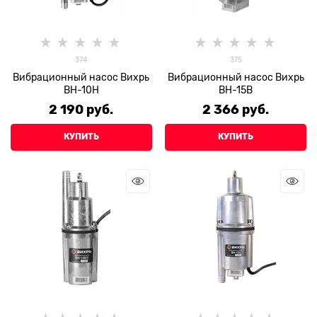
374
375
Вибрационный насос Вихрь
Вибрационный насос Вихрь
ВН-10Н
ВН-15В
2 190
 руб.
2 366
 руб.
КУПИТЬ
КУПИТЬ