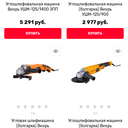
Углошлифовальная машина
Углошлифовальная машина
Вихрь УШМ-125/1400 ЭПП
(болгарка) Вихрь
УШМ-125/900
5 291
 руб.
2 977
 руб.
КУПИТЬ
КУПИТЬ
106
107
Угловая шлифмашина
Углошлифовальная машина
(болгарка) Вихрь
(болгарка) Вихрь