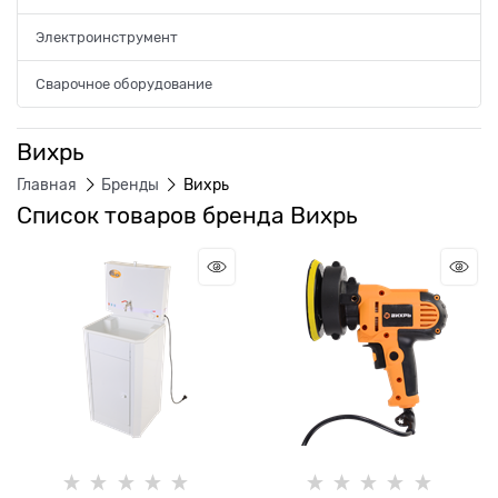
Электроинструмент
Сварочное оборудование
Вихрь
Главная
Бренды
Вихрь
Список товаров бренда Вихрь