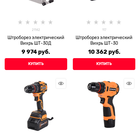
21142
117
Штроборез электрический
Штроборез электрический
Вихрь ШТ-30Д
Вихрь ШТ-30
9 974
 руб.
10 362
 руб.
КУПИТЬ
КУПИТЬ