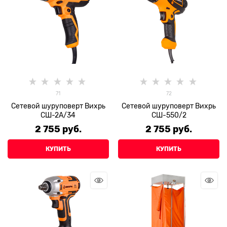
71
72
Сетевой шуруповерт Вихрь
Сетевой шуруповерт Вихрь
СШ-2А/34
СШ-550/2
2 755
 руб.
2 755
 руб.
КУПИТЬ
КУПИТЬ