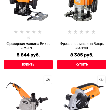
110
111
Фрезерная машина Вихрь
Фрезерная машина Вихрь
ФМ-1300
ФМ-1900
5 844
 руб.
8 385
 руб.
КУПИТЬ
КУПИТЬ