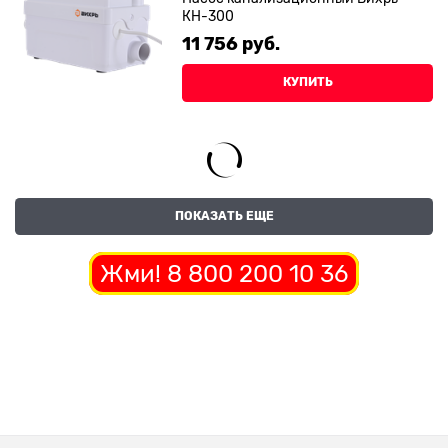
КН-300
11 756
 руб.
КУПИТЬ
ПОКАЗАТЬ ЕЩЕ
Жми! 8 800 200 10 36