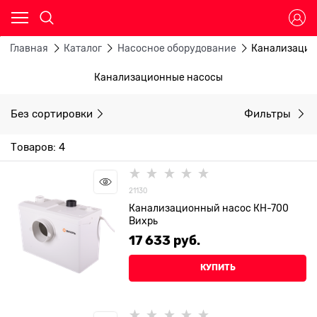
Главная
Каталог
Насосное оборудование
Канализацио
Канализационные насосы
Без сортировки
Фильтры
Товаров: 4
21130
Канализационный насос КН-700
Вихрь
17 633
 руб.
КУПИТЬ