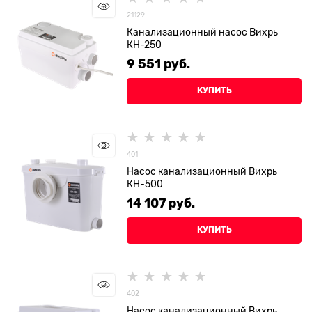
21129
Канализационный насос Вихрь
КН-250
9 551
 руб.
КУПИТЬ
401
Насос канализационный Вихрь
КН-500
14 107
 руб.
КУПИТЬ
402
Насос канализационный Вихрь