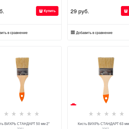
б.
29
 руб.
Купить
вить в сравнение
Добавить в сравнение
ть ВИХРЬ СТАНДАРТ 50 мм 2''
Кисть ВИХРЬ СТАНДАРТ 63 мм 2
2061
2062