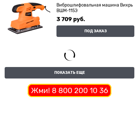
Виброшлифовальная машина Вихрь
ВШМ-115Э
3 709
 руб.
ПОД ЗАКАЗ
ПОКАЗАТЬ ЕЩЕ
Жми! 8 800 200 10 36