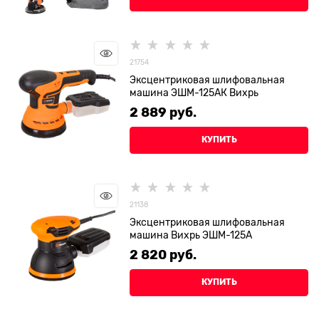
21754
Эксцентриковая шлифовальная
машина ЭШМ-125АК Вихрь
2 889
 руб.
КУПИТЬ
21138
Эксцентриковая шлифовальная
машина Вихрь ЭШМ-125А
2 820
 руб.
КУПИТЬ