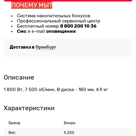
ПОЧЕМУ МЫ?
Система накопительных бонусов
Профессиональный сервисный центр
8 800 200 10 36
Бесплатный номер
Смс
оповещения
и e-mail
Доставка в
Оренбург
Описание
1 800 Вт, 7 500 об/мин, Ø диска - 180 мм, 4.9 кг
Характеристики
Бренд
Вихрь
Вес
5.255