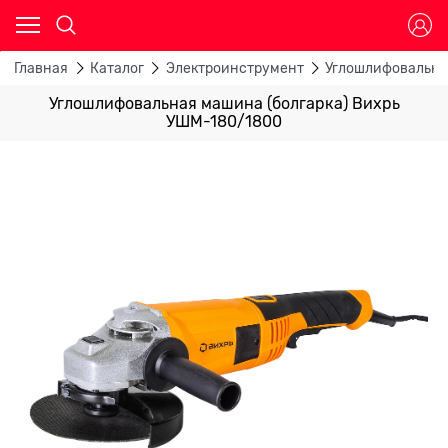
Главная
Каталог
Электроинструмент
Углошлифовальн
Углошлифовальная машина (болгарка) Вихрь
УШМ-180/1800