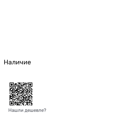
Наличие
Нашли дешевле?