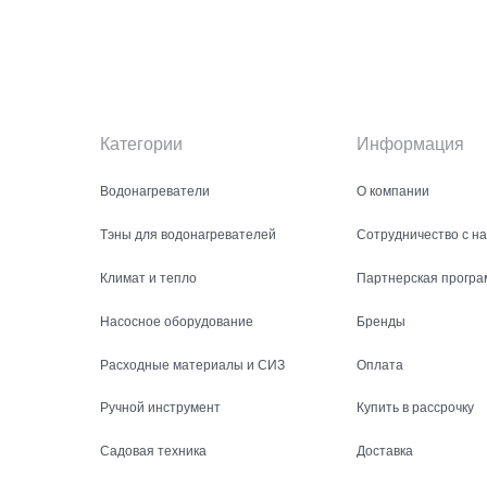
Категории
Информация
Водонагреватели
О компании
Тэны для водонагревателей
Сотрудничество с н
Климат и тепло
Партнерская програ
Насосное оборудование
Бренды
Расходные материалы и СИЗ
Оплата
Ручной инструмент
Купить в рассрочку
Садовая техника
Доставка