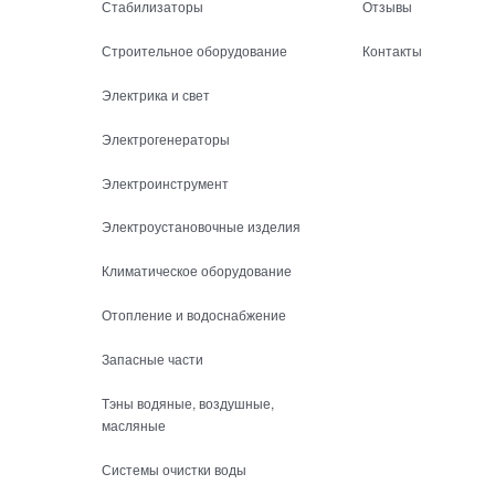
Стабилизаторы
Отзывы
Строительное оборудование
Контакты
Электрика и свет
Электрогенераторы
Электроинструмент
Электроустановочные изделия
Климатическое оборудование
Отопление и водоснабжение
Запасные части
Тэны водяные, воздушные,
масляные
Системы очистки воды