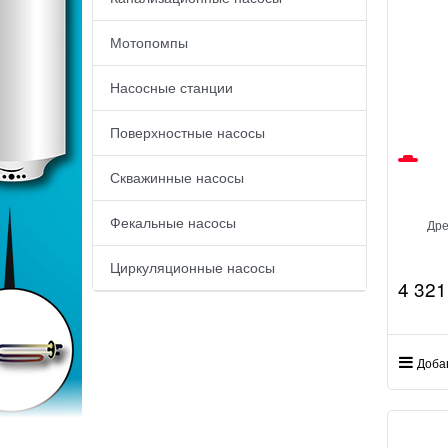
Мотопомпы
Насосные станции
Поверхностные насосы
Скважинные насосы
Фекальные насосы
Дре
Циркуляционные насосы
4 321
Доба