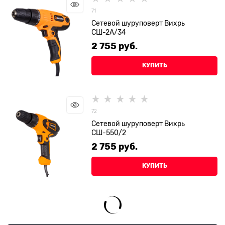
71
Сетевой шуруповерт Вихрь
СШ-2А/34
2 755
 руб.
КУПИТЬ
72
Сетевой шуруповерт Вихрь
СШ-550/2
2 755
 руб.
КУПИТЬ