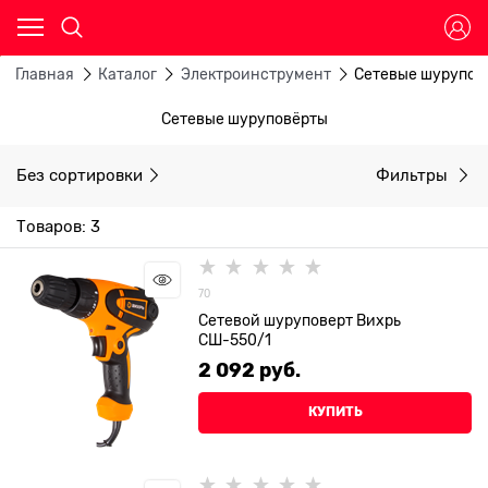
Главная
Каталог
Электроинструмент
Сетевые шурупов
Сетевые шуруповёрты
Без сортировки
Фильтры
Товаров: 3
70
Сетевой шуруповерт Вихрь
СШ-550/1
2 092
 руб.
КУПИТЬ