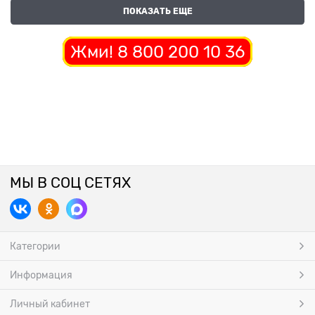
ПОКАЗАТЬ ЕЩЕ
Жми! 8 800 200 10 36
МЫ В СОЦ СЕТЯХ
Категории
Информация
Личный кабинет