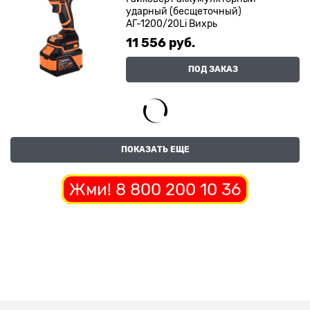
ударный (бесщеточный)
АГ-1200/20Li Вихрь
11 556
 руб.
ПОД ЗАКАЗ
ПОКАЗАТЬ ЕЩЕ
Жми! 8 800 200 10 36