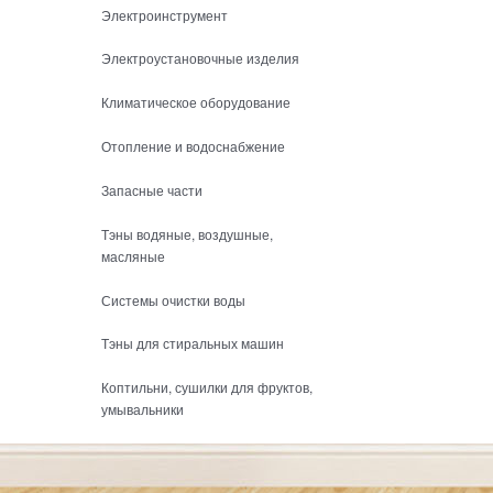
Электроинструмент
Электроустановочные изделия
Климатическое оборудование
Отопление и водоснабжение
Запасные части
Тэны водяные, воздушные,
масляные
Системы очистки воды
Тэны для стиральных машин
Коптильни, сушилки для фруктов,
умывальники