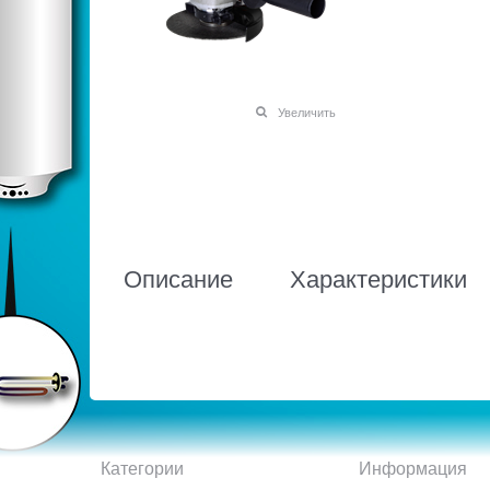
Увеличить
Описание
Характеристики
Категории
Информация