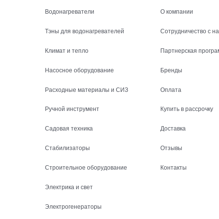
Водонагреватели
О компании
Тэны для водонагревателей
Сотрудничество с н
Климат и тепло
Партнерская програ
Насосное оборудование
Бренды
Расходные материалы и СИЗ
Оплата
Ручной инструмент
Купить в рассрочку
Садовая техника
Доставка
Стабилизаторы
Отзывы
Строительное оборудование
Контакты
Электрика и свет
Электрогенераторы