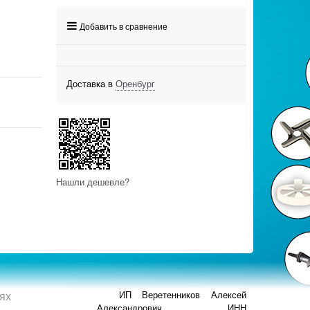
Добавить в сравнение
Доставка в
Оренбург
Нашли дешевле?
ях
ИП Веретенников Алексей
Александрович ИНН