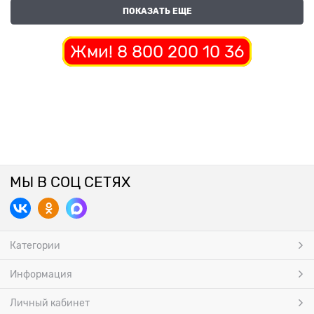
ПОКАЗАТЬ ЕЩЕ
Жми! 8 800 200 10 36
МЫ В СОЦ СЕТЯХ
Категории
Информация
Личный кабинет