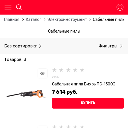
Главная
Каталог
Электроинструмент
Сабельные пилы
Сабельные пилы
Без сортировки
Фильтры
Товаров: 3
21312
Сабельная пила Вихрь ПС-1300Э
7 614
 руб.
КУПИТЬ