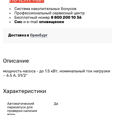
Система накопительных бонусов
Профессиональный сервисный центр
8 800 200 10 36
Бесплатный номер
Смс
оповещения
и e-mail
Доставка в
Оренбург
Описание
мощность насоса - до 1.5 кВт, номинальный ток нагрузки
– 6.5 А, G1/2”
Характеристики
Автоматический
Да
перезапуск для
проверки наличия
воды