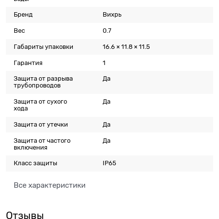
Бренд
Вихрь
Вес
0.7
Габариты упаковки
16.6 × 11.8 × 11.5
Гарантия
1
Защита от разрыва
Да
трубопроводов
Защита от сухого
Да
хода
Защита от утечки
Да
Защита от частого
Да
включения
Класс защиты
IP65
Все характеристики
Отзывы