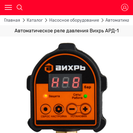
Главная
Каталог
Насосное оборудование
Автоматика д
Автоматическое реле давления Вихрь АРД-1