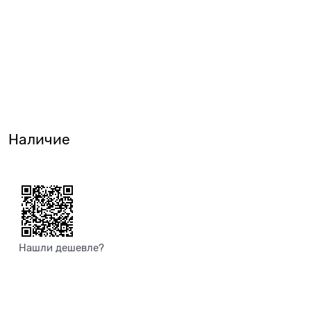
Наличие
Нашли дешевле?