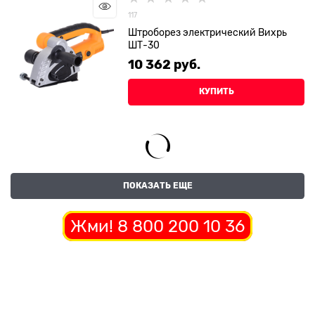
117
Штроборез электрический Вихрь
ШТ-30
10 362
 руб.
КУПИТЬ
ПОКАЗАТЬ ЕЩЕ
Жми! 8 800 200 10 36