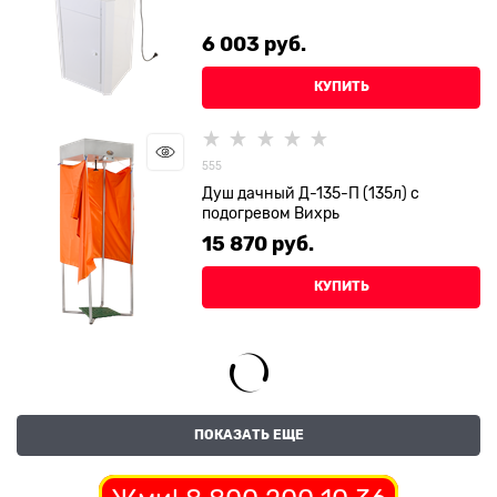
6 003
 руб.
КУПИТЬ
555
Душ дачный Д-135-П (135л) с
подогревом Вихрь
15 870
 руб.
КУПИТЬ
ПОКАЗАТЬ ЕЩЕ