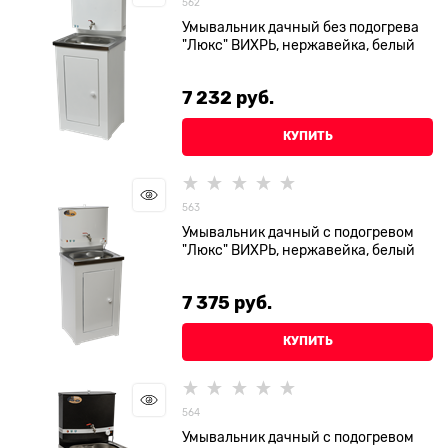
562
Умывальник дачный без подогрева
"Люкс" ВИХРЬ, нержавейка, белый
7 232
 руб.
КУПИТЬ
563
Умывальник дачный с подогревом
"Люкс" ВИХРЬ, нержавейка, белый
7 375
 руб.
КУПИТЬ
564
Умывальник дачный с подогревом