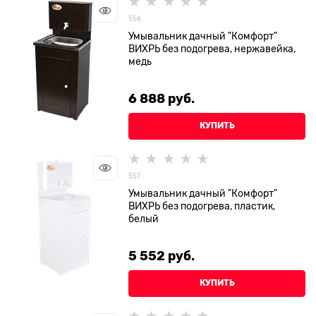
556
Умывальник дачный "Комфорт"
ВИХРЬ без подогрева, нержавейка,
медь
6 888
 руб.
КУПИТЬ
557
Умывальник дачный "Комфорт"
ВИХРЬ без подогрева, пластик,
белый
5 552
 руб.
КУПИТЬ