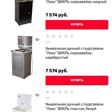
"Люкс" ВИХРЬ, нержавейка, медный
7 574
 руб.
КУПИТЬ
565
Умывальник дачный с подогревом
"Люкс" ВИХРЬ, нержавейка,
серебристый
7 574
 руб.
КУПИТЬ
566
Умывальник дачный с подогревом
"Люкс" ВИХРЬ, пластик, белый