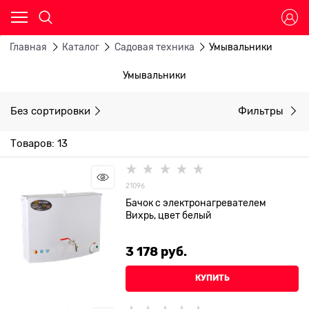
Главная
Каталог
Садовая техника
Умывальники
Умывальники
Без сортировки
Фильтры
Товаров: 13
21096
Бачок с электронагревателем
Вихрь, цвет белый
3 178
 руб.
КУПИТЬ