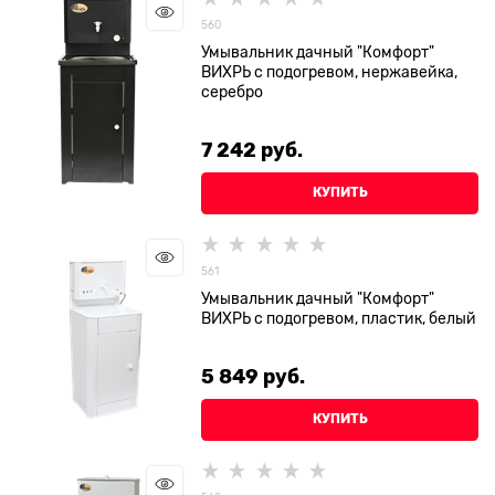
560
Умывальник дачный "Комфорт"
ВИХРЬ с подогревом, нержавейка,
серебро
7 242
 руб.
КУПИТЬ
561
Умывальник дачный "Комфорт"
ВИХРЬ с подогревом, пластик, белый
5 849
 руб.
КУПИТЬ