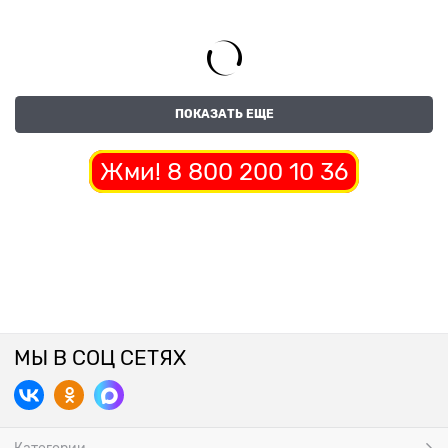
ПОКАЗАТЬ ЕЩЕ
Жми! 8 800 200 10 36
МЫ В СОЦ СЕТЯХ