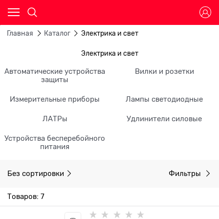
Главная
Каталог
Электрика и свет
Электрика и свет
Автоматические устройства
Вилки и розетки
защиты
Измерительные приборы
Лампы светодиодные
ЛАТРы
Удлинители силовые
Устройства бесперебойного
питания
Без сортировки
Фильтры
Товаров: 7