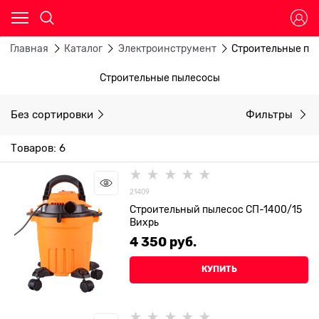
Главная
Каталог
Электроинструмент
Строительные пы
Строительные пылесосы
Без сортировки
Фильтры
Товаров: 6
21409
Строительный пылесос СП-1400/15
Вихрь
4 350
 руб.
КУПИТЬ