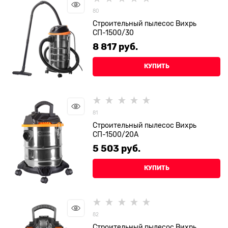
80
Строительный пылесос Вихрь
СП-1500/30
8 817
 руб.
КУПИТЬ
81
Строительный пылесос Вихрь
СП-1500/20А
5 503
 руб.
КУПИТЬ
82
Строительный пылесос Вихрь