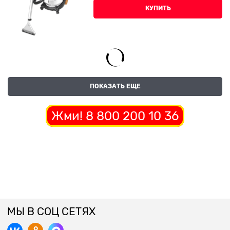
КУПИТЬ
ПОКАЗАТЬ ЕЩЕ
Жми! 8 800 200 10 36
МЫ В СОЦ СЕТЯХ