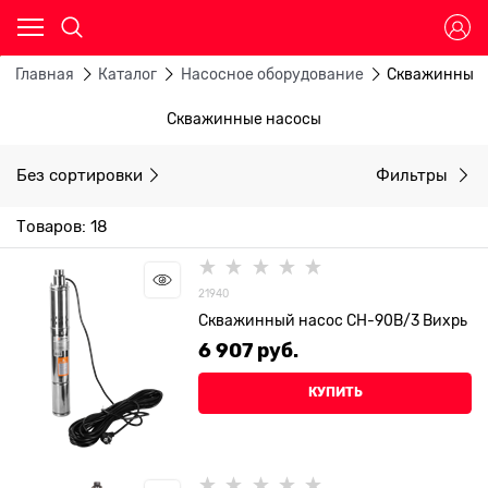
Главная
Каталог
Насосное оборудование
Скважинные 
Скважинные насосы
Без сортировки
Фильтры
Товаров: 18
21940
Скважинный насос СН-90B/3 Вихрь
6 907
 руб.
КУПИТЬ