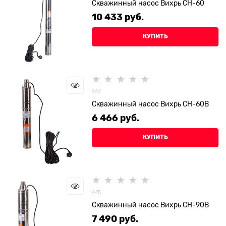
Скважинный насос Вихрь СН-60
10 433
 руб.
КУПИТЬ
444
Скважинный насос Вихрь СН-60B
6 466
 руб.
КУПИТЬ
445
Скважинный насос Вихрь СН-90В
7 490
 руб.