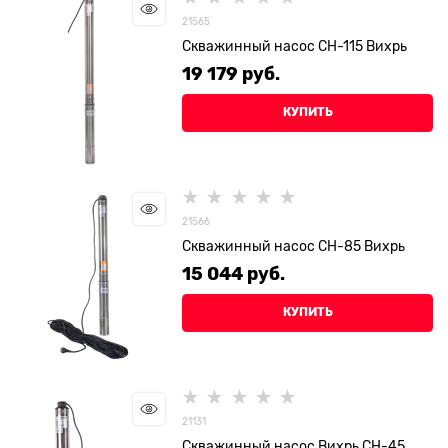
21565
Скважинный насос СН-115 Вихрь
19 179
 руб.
КУПИТЬ
21566
Скважинный насос СН-85 Вихрь
15 044
 руб.
КУПИТЬ
21131
Скважинный насос Вихрь СН-45