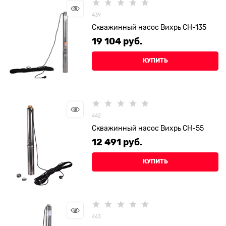
439
Скважинный насос Вихрь СН-135
19 104
 руб.
КУПИТЬ
442
Скважинный насос Вихрь СН-55
12 491
 руб.
КУПИТЬ
443