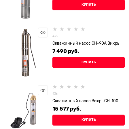
КУПИТЬ
435
Скважинный насос СН-90А Вихрь
7 490
 руб.
КУПИТЬ
436
Скважинный насос Вихрь СН-100
15 577
 руб.
КУПИТЬ