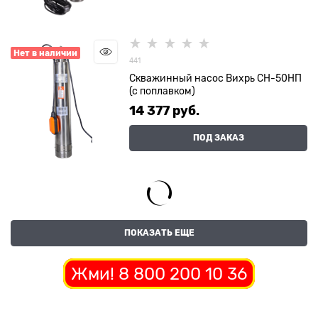
Нет в наличии
441
Скважинный насос Вихрь СН-50НП
(с поплавком)
14 377
 руб.
ПОД ЗАКАЗ
ПОКАЗАТЬ ЕЩЕ
Жми! 8 800 200 10 36