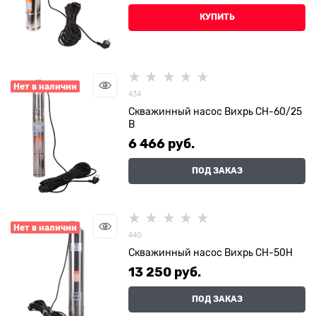
КУПИТЬ
Нет в наличии
434
Скважинный насос Вихрь СН-60/25
В
6 466
 руб.
ПОД ЗАКАЗ
Нет в наличии
440
Скважинный насос Вихрь СН-50Н
13 250
 руб.
ПОД ЗАКАЗ