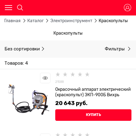
Главная
Каталог
Электроинструмент
Краскопульты
Краскопульты
Без сортировки
Фильтры
Товаров: 4
21588
Окрасочный аппарат электрический
(краскопульт) ЭКП-900Б Вихрь
20 643
 руб.
КУПИТЬ