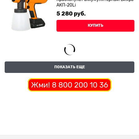
АКП-20Li
5 280
 руб.
КУПИТЬ
ПОКАЗАТЬ ЕЩЕ
Жми! 8 800 200 10 36