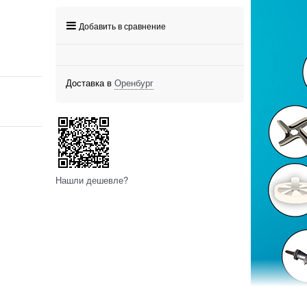
Добавить в сравнение
Доставка в
Оренбург
Нашли дешевле?