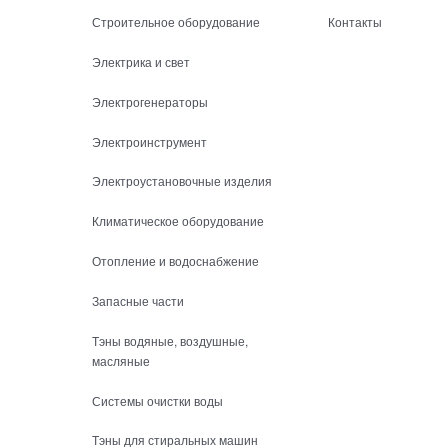
Строительное оборудование
Контакты
Электрика и свет
Электрогенераторы
Электроинструмент
Электроустановочные изделия
Климатическое оборудование
Отопление и водоснабжение
Запасные части
Тэны водяные, воздушные,
масляные
Системы очистки воды
Тэны для стиральных машин