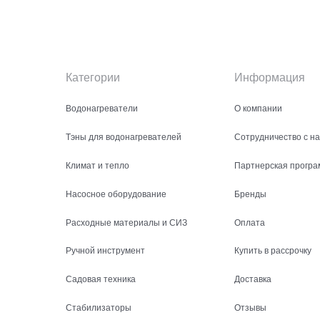
Категории
Информация
Водонагреватели
О компании
Тэны для водонагревателей
Сотрудничество с н
Климат и тепло
Партнерская програ
Насосное оборудование
Бренды
Расходные материалы и СИЗ
Оплата
Ручной инструмент
Купить в рассрочку
Садовая техника
Доставка
Стабилизаторы
Отзывы