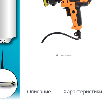
Увеличить
Описание
Характеристики