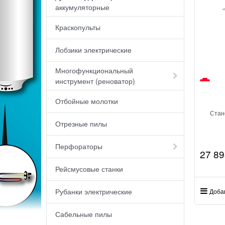
аккумуляторные
Краскопульты
Лобзики электрические
Многофункциональный
инструмент (реноватор)
Отбойные молотки
Стан
Отрезные пилы
Перфораторы
27 89
Рейсмусовые станки
Рубанки электрические
Доба
Сабельные пилы