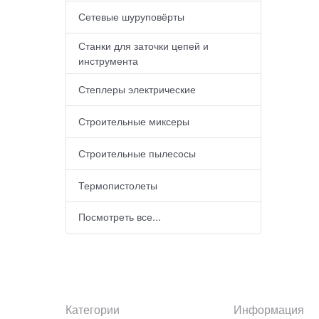
Сетевые шуруповёрты
Станки для заточки цепей и
инструмента
Степлеры электрические
Строительные миксеры
Строительные пылесосы
Термопистолеты
Посмотреть все...
Категории
Информация