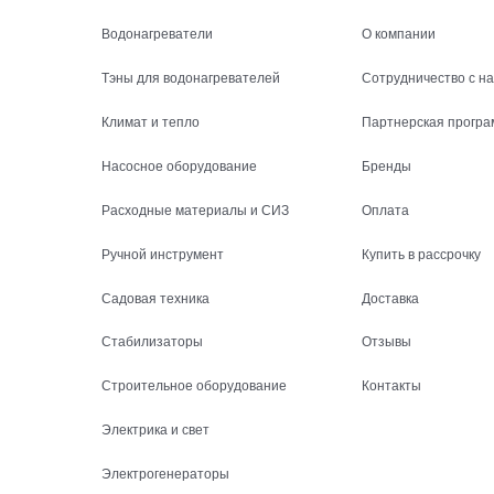
Водонагреватели
О компании
Тэны для водонагревателей
Сотрудничество с н
Климат и тепло
Партнерская програ
Насосное оборудование
Бренды
Расходные материалы и СИЗ
Оплата
Ручной инструмент
Купить в рассрочку
Садовая техника
Доставка
Стабилизаторы
Отзывы
Строительное оборудование
Контакты
Электрика и свет
Электрогенераторы