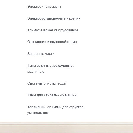
Электроинструмент
Электроустановочные изделия
Климатическое оборудование
Отопление и водоснабжение
Запасные части
Тэны водяные, воздушные,
масляные
Системы очистки воды
Тэны для стиральных машин
Коптильни, сушилки для фруктов,
умывальники