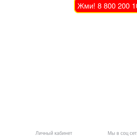
Жми! 8 800 200 1
Личный кабинет
Мы в соц сет