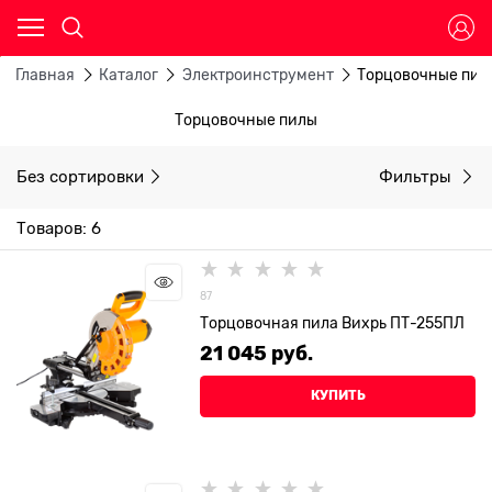
Главная
Каталог
Электроинструмент
Торцовочные пил
Торцовочные пилы
Без сортировки
Фильтры
Товаров: 6
87
Торцовочная пила Вихрь ПТ-255ПЛ
21 045
 руб.
КУПИТЬ