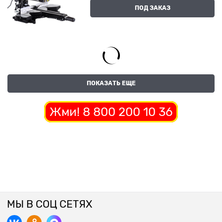
ПОД ЗАКАЗ
ПОКАЗАТЬ ЕЩЕ
Жми! 8 800 200 10 36
МЫ В СОЦ СЕТЯХ