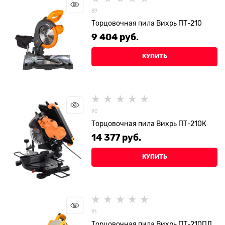
89
Торцовочная пила Вихрь ПТ-210
9 404
 руб.
КУПИТЬ
90
Торцовочная пила Вихрь ПТ-210К
14 377
 руб.
КУПИТЬ
91
Торцовочная пила Вихрь ПТ-210ПЛ