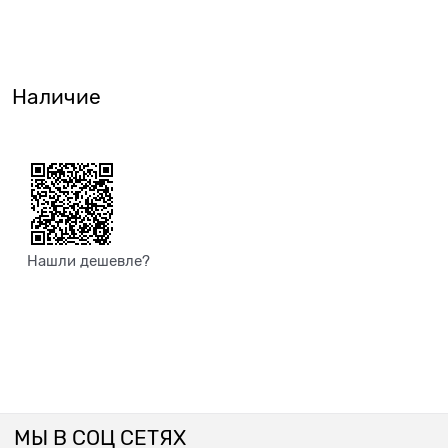
Наличие
Нашли дешевле?
МЫ В СОЦ СЕТЯХ