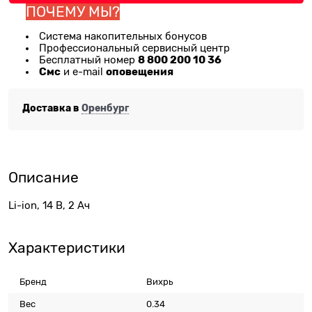
ПОЧЕМУ МЫ?
Система накопительных бонусов
Профессиональный сервисный центр
8 800 200 10 36
Бесплатный номер
Смс
оповещения
и e-mail
Доставка в
Оренбург
Описание
Li-ion, 14 В, 2 Ач
Характеристики
Бренд
Вихрь
Вес
0.34