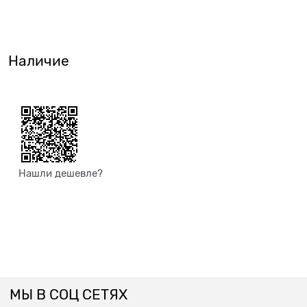
Наличие
Нашли дешевле?
МЫ В СОЦ СЕТЯХ