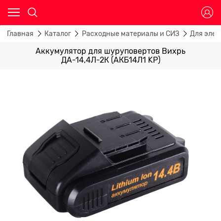
Главная
Каталог
Расходные материалы и СИЗ
Для эле
Аккумулятор для шуруповертов Вихрь
ДА-14,4Л-2К (АКБ14Л1 KP)