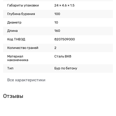
Габариты упаковки
24 × 4.6 × 1.5
Глубина бурения
100
Диаметр
10
Длина
160
Код ТНВЭД
8207509000
Количество граней
2
Материал
Сталь ВК8
наконечника
Тип
Бур по бетону
Все характеристики
Отзывы