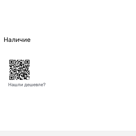
Наличие
Нашли дешевле?