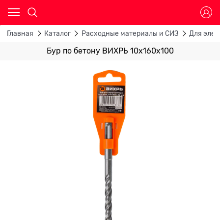
Главная
Каталог
Расходные материалы и СИЗ
Для эле
Бур по бетону ВИХРЬ 10x160x100