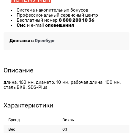
Система накопительных бонусов
Профессиональный сервисный центр
8 800 200 10 36
Бесплатный номер
Смс
оповещения
и e-mail
Доставка в
Оренбург
Описание
длина: 160 мм, диаметр: 10 мм, рабочая длина: 100 мм,
сталь ВК8, SDS-Plus
Характеристики
Бренд
Вихрь
Вес
0.1