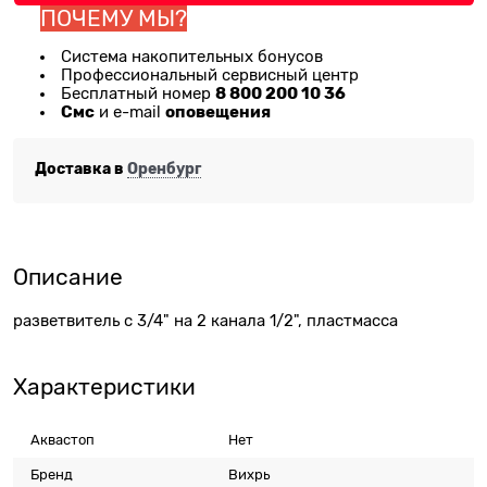
ПОЧЕМУ МЫ?
Система накопительных бонусов
Профессиональный сервисный центр
8 800 200 10 36
Бесплатный номер
Смс
оповещения
и e-mail
Доставка в
Оренбург
Описание
разветвитель с 3/4" на 2 канала 1/2", пластмасса
Характеристики
Аквастоп
Нет
Бренд
Вихрь