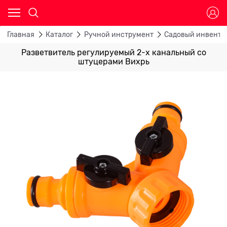
Главная
Каталог
Ручной инструмент
Садовый инвента
Разветвитель регулируемый 2-х канальный со
штуцерами Вихрь