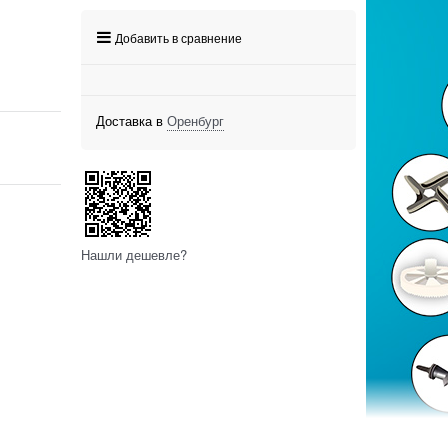
Добавить в сравнение
Доставка в
Оренбург
Нашли дешевле?