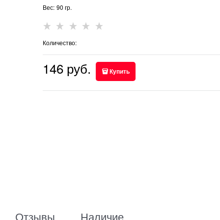
Вес:
90
гр.
Количество:
146
 руб.
Купить
Отзывы
Наличие