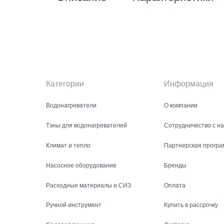
Категории
Информация
Водонагреватели
О компании
Тэны для водонагревателей
Сотрудничество с н
Климат и тепло
Партнерская програ
Насосное оборудование
Бренды
Расходные материалы и СИЗ
Оплата
Ручной инструмент
Купить в рассрочку