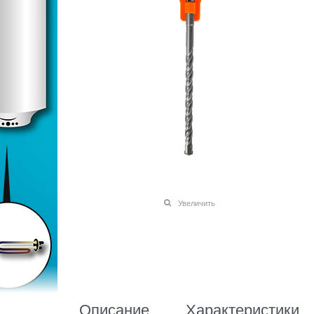
Увеличить
Описание
Характеристики