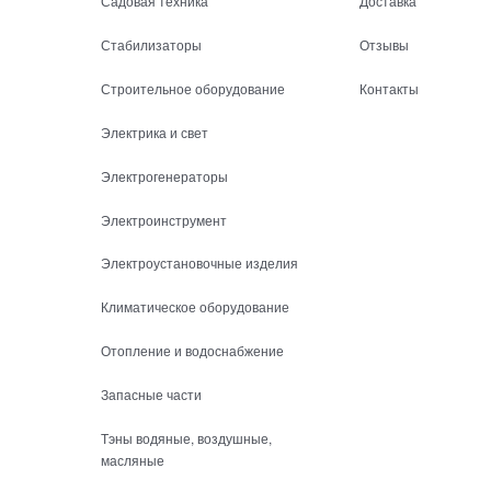
Садовая техника
Доставка
Стабилизаторы
Отзывы
Строительное оборудование
Контакты
Электрика и свет
Электрогенераторы
Электроинструмент
Электроустановочные изделия
Климатическое оборудование
Отопление и водоснабжение
Запасные части
Тэны водяные, воздушные,
масляные