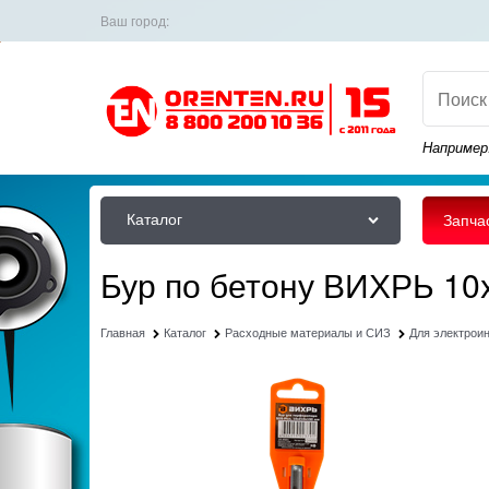
Ваш город:
Например
Каталог
Запча
Бур по бетону ВИХРЬ 10
Главная
Каталог
Расходные материалы и СИЗ
Для электрои