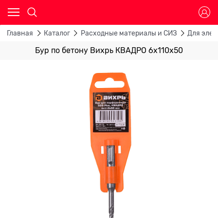
Главная
Каталог
Расходные материалы и СИЗ
Для эле
Бур по бетону Вихрь КВАДРО 6x110x50