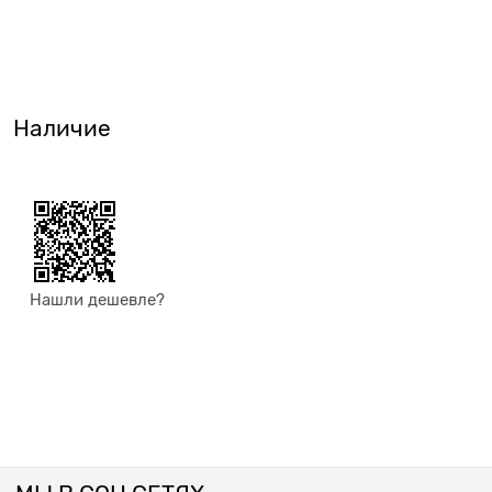
Наличие
Нашли дешевле?