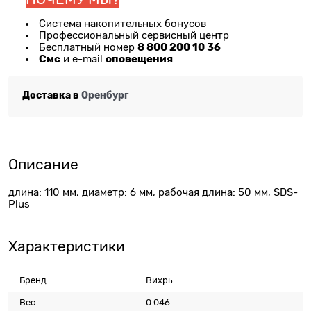
Система накопительных бонусов
Профессиональный сервисный центр
8 800 200 10 36
Бесплатный номер
Смс
оповещения
и e-mail
Доставка в
Оренбург
Описание
длина: 110 мм, диаметр: 6 мм, рабочая длина: 50 мм, SDS-
Plus
Характеристики
Бренд
Вихрь
Вес
0.046