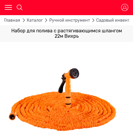
Главная
Каталог
Ручной инструмент
Садовый инвента
Набор для полива с растягивающимся шлангом
22м Вихрь