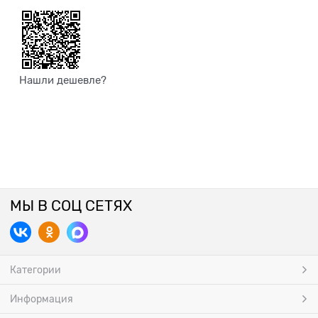
Нашли дешевле?
МЫ В СОЦ СЕТЯХ
Категории
Информация