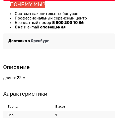
ПОЧЕМУ МЫ?
Система накопительных бонусов
Профессиональный сервисный центр
8 800 200 10 36
Бесплатный номер
Смс
оповещения
и e-mail
Доставка в
Оренбург
Описание
длина: 22 м
Характеристики
Бренд
Вихрь
Вес
1