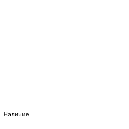
Наличие