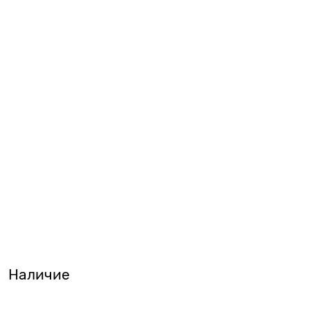
Наличие