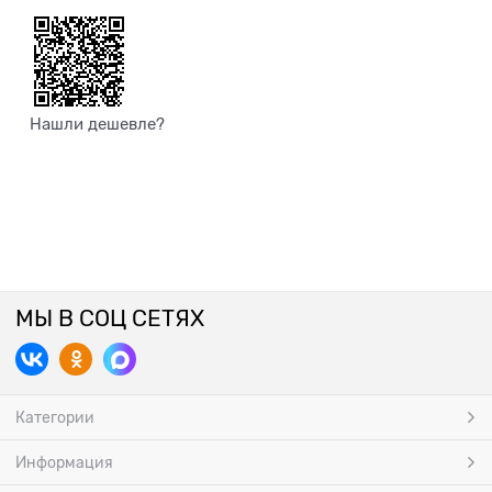
Нашли дешевле?
МЫ В СОЦ СЕТЯХ
Категории
Информация