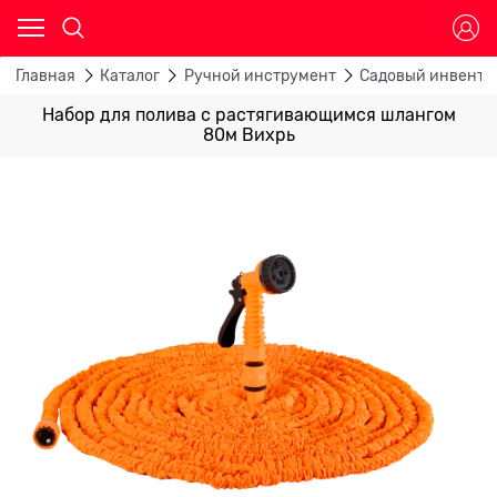
Главная
Каталог
Ручной инструмент
Садовый инвента
Набор для полива с растягивающимся шлангом
80м Вихрь