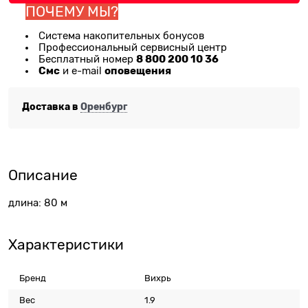
ПОЧЕМУ МЫ?
Система накопительных бонусов
Профессиональный сервисный центр
8 800 200 10 36
Бесплатный номер
Смс
оповещения
и e-mail
Доставка в
Оренбург
Описание
длина: 80 м
Характеристики
Бренд
Вихрь
Вес
1.9