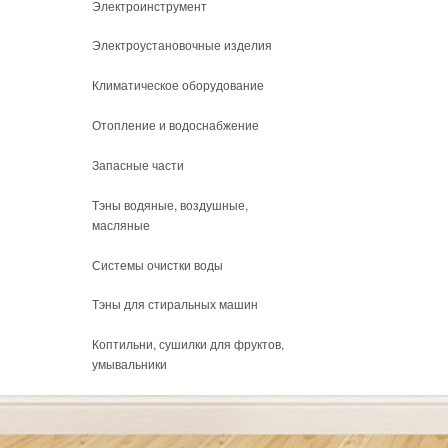
Электроинструмент
Электроустановочные изделия
Климатическое оборудование
Отопление и водоснабжение
Запасные части
Тэны водяные, воздушные,
масляные
Системы очистки воды
Тэны для стиральных машин
Коптильни, сушилки для фруктов,
умывальники