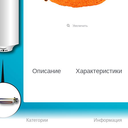
Увеличить
Описание
Характеристики
Категории
Информация