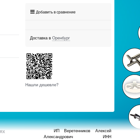
Добавить в сравнение
Доставка в
Оренбург
Нашли дешевле?
ях
ИП Веретенников Алексей
Александрович ИНН