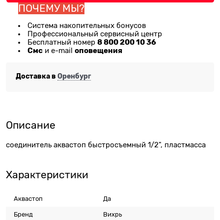
ПОЧЕМУ МЫ?
Система накопительных бонусов
Профессиональный сервисный центр
8 800 200 10 36
Бесплатный номер
Смс
оповещения
и e-mail
Доставка в
Оренбург
Описание
соединитель аквастоп быстросъемный 1/2", пластмасса
Характеристики
Аквастоп
Да
Бренд
Вихрь