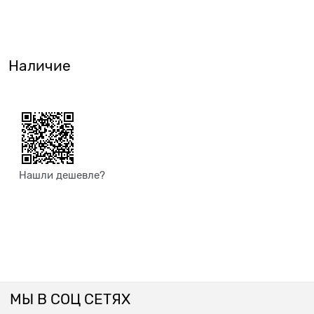
Наличие
Нашли дешевле?
МЫ В СОЦ СЕТЯХ