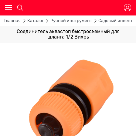
Главная
Каталог
Ручной инструмент
Садовый инвента
Соединитель аквастоп быстросъемный для
шланга 1/2 Вихрь