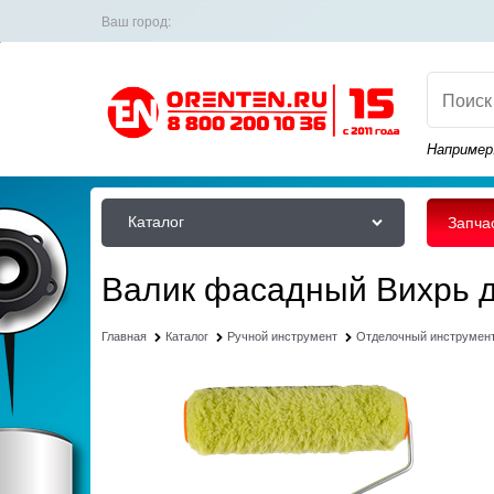
Ваш город:
Например
Каталог
Запча
Валик фасадный Вихрь д
Главная
Каталог
Ручной инструмент
Отделочный инструмен