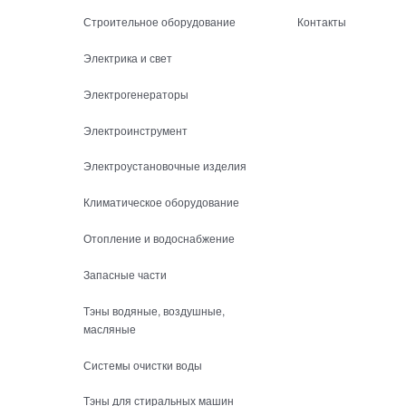
Строительное оборудование
Контакты
Электрика и свет
Электрогенераторы
Электроинструмент
Электроустановочные изделия
Климатическое оборудование
Отопление и водоснабжение
Запасные части
Тэны водяные, воздушные,
масляные
Системы очистки воды
Тэны для стиральных машин