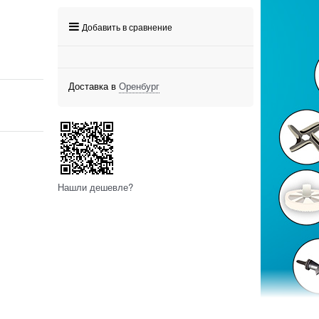
Добавить в сравнение
Доставка в
Оренбург
Нашли дешевле?