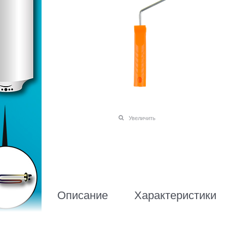
Увеличить
Описание
Характеристики