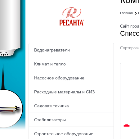
Главная
Сайт про
Списо
Сортировк
Водонагреватели
Климат и тепло
Насосное оборудование
Расходные материалы и СИЗ
Садовая техника
Стабилизаторы
Строительное оборудование