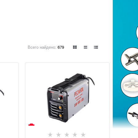
Всего найдено:
679