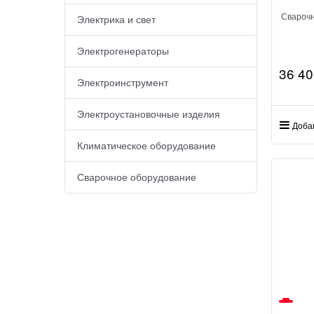
Свароч
Электрика и свет
Электрогенераторы
36 40
Электроинструмент
Электроустановочные изделия
Доба
Климатическое оборудование
Сварочное оборудование